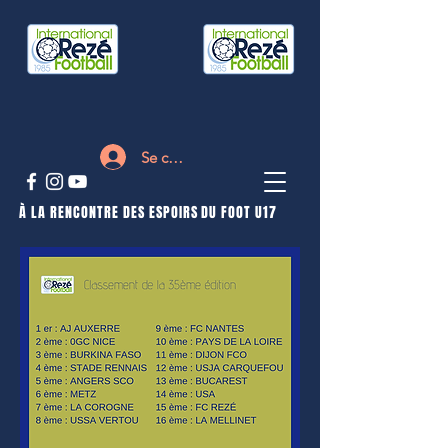
Se connecter
À LA RENCONTRE DES ESPOIRS DU FOOT U17